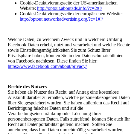
Cookie-Deaktivierungsseite der US-amerikanischen
Website:
http://optout.aboutads.info/?c=2#!/
Cookie-Deaktivierungsseite der europäischen Website:
http://optout.networkadvertising.org/?c=1#!/
Welche Daten, zu welchem Zweck und in welchem Umfang
Facebook Daten erhebt, nutzt und verarbeitet und welche Rechte
sowie Einstellungsmöglichkeiten Sie zum Schutz Ihrer
Privatsphäre haben, können Sie in den Datenschutzrichtlinien
von Facebook nachlesen. Diese finden Sie hier:
https://www.facebook.com/about/privacy/
Rechte des Nutzers
Sie haben als Nutzer das Recht, auf Antrag eine kostenlose
Auskunft darüber zu erhalten, welche personenbezogenen Daten
über Sie gespeichert wurden. Sie haben außerdem das Recht auf
Berichtigung falscher Daten und auf die
Verarbeitungseinschränkung oder Löschung Ihrer
personenbezogenen Daten. Falls zutreffend, können Sie auch Ihr
Recht auf Datenportabilität geltend machen. Sollten Sie
annehmen, dass Ihre Daten unrechtmäßig verarbeitet wurden,