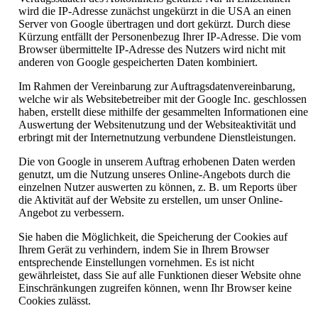
wird die IP-Adresse zunächst ungekürzt in die USA an einen
Server von Google übertragen und dort gekürzt. Durch diese
Kürzung entfällt der Personenbezug Ihrer IP-Adresse. Die vom
Browser übermittelte IP-Adresse des Nutzers wird nicht mit
anderen von Google gespeicherten Daten kombiniert.
Im Rahmen der Vereinbarung zur Auftragsdatenvereinbarung,
welche wir als Websitebetreiber mit der Google Inc. geschlossen
haben, erstellt diese mithilfe der gesammelten Informationen eine
Auswertung der Websitenutzung und der Websiteaktivität und
erbringt mit der Internetnutzung verbundene Dienstleistungen.
Die von Google in unserem Auftrag erhobenen Daten werden
genutzt, um die Nutzung unseres Online-Angebots durch die
einzelnen Nutzer auswerten zu können, z. B. um Reports über
die Aktivität auf der Website zu erstellen, um unser Online-
Angebot zu verbessern.
Sie haben die Möglichkeit, die Speicherung der Cookies auf
Ihrem Gerät zu verhindern, indem Sie in Ihrem Browser
entsprechende Einstellungen vornehmen. Es ist nicht
gewährleistet, dass Sie auf alle Funktionen dieser Website ohne
Einschränkungen zugreifen können, wenn Ihr Browser keine
Cookies zulässt.