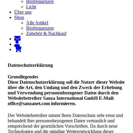
Biofrequenzen
Licht
Über uns
Shop
Alle Artikel
Biofrequenzen
Zubehör & Nachkauf
Datenschutzerklärung
Grundlegendes
Diese Datenschutzerklärung soll die Nutzer dieser Website
über die Art, den Umfang und den Zweck der Erhebung
und Verwendung personenbezogener Daten durch den
Websitebetreiber Sanza International GmbH E-Mail:
office@sanzanet.com informieren.
Der Websitebetreiber nimmt Ihren Datenschutz sehr ernst und
behandelt Ihre personenbezogenen Daten vertraulich und
entsprechend der gesetzlichen Vorschriften. Da durch neue
Technologien und die ständige Weiterentwicklung dieser