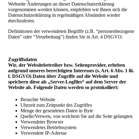
Webseite Änderungen an dieser Datenschutzerklärung
vorgenommen werden können, empfehlen wir Ihnen sich die
Datenschutzerklärung in regelmäßigen Abständen wieder
durchzulesen.
Definitionen der verwendeten Begriffe (z.B. “personenbezogene
Daten” oder “Verarbeitung”) finden Sie in Art. 4 DSGVO.
Zugriffsdaten
Wir, der Websitebetreiber bzw. Seitenprovider, erheben
aufgrund unseres berechtigten Interesses (s. Art. 6 Abs. 1 lit.
f. DSGVO) Daten über Zugriffe auf die Website und
speichern diese als „Server-Logfiles“ auf dem Server der
Website ab. Folgende Daten werden so protokolliert:
Besuchte Website
Uhrzeit zum Zeitpunkt des Zugriffes
Menge der gesendeten Daten in Byte
Quelle/Verweis, von welchem Sie auf die Seite gelangten
Verwendeter Browser
Verwendetes Betriebssystem
Verwendete IP-Adresse