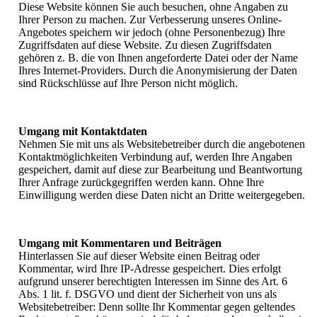
Diese Website können Sie auch besuchen, ohne Angaben zu
Ihrer Person zu machen. Zur Verbesserung unseres Online-
Angebotes speichern wir jedoch (ohne Personenbezug) Ihre
Zugriffsdaten auf diese Website. Zu diesen Zugriffsdaten
gehören z. B. die von Ihnen angeforderte Datei oder der Name
Ihres Internet-Providers. Durch die Anonymisierung der Daten
sind Rückschlüsse auf Ihre Person nicht möglich.
Umgang mit Kontaktdaten
Nehmen Sie mit uns als Websitebetreiber durch die angebotenen
Kontaktmöglichkeiten Verbindung auf, werden Ihre Angaben
gespeichert, damit auf diese zur Bearbeitung und Beantwortung
Ihrer Anfrage zurückgegriffen werden kann. Ohne Ihre
Einwilligung werden diese Daten nicht an Dritte weitergegeben.
Umgang mit Kommentaren und Beiträgen
Hinterlassen Sie auf dieser Website einen Beitrag oder
Kommentar, wird Ihre IP-Adresse gespeichert. Dies erfolgt
aufgrund unserer berechtigten Interessen im Sinne des Art. 6
Abs. 1 lit. f. DSGVO und dient der Sicherheit von uns als
Websitebetreiber: Denn sollte Ihr Kommentar gegen geltendes