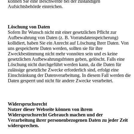
können Sie eine Beschwerde bei der zuständigen
Aufsichtsbehörde einreichen.
Löschung von Daten
Sofern Ihr Wunsch nicht mit einer gesetzlichen Pflicht zur
Aufbewahrung von Daten (z. B. Vorratsdatenspeicherung)
kollidiert, haben Sie ein Anrecht auf Löschung Ihrer Daten. Von
uns gespeicherte Daten werden, sollten sie für ihre
Zweckbestimmung nicht mehr vonnöten sein und es keine
gesetzlichen Aufbewahrungsfristen geben, gelöscht. Falls eine
Löschung nicht durchgeführt werden kann, da die Daten für
zulässige gesetzliche Zwecke erforderlich sind, erfolgt eine
Einschränkung der Datenverarbeitung. In diesem Fall werden die
Daten gesperrt und nicht für andere Zwecke verarbeitet.
Widerspruchsrecht
Nutzer dieser Webseite können von ihrem
Widerspruchsrecht Gebrauch machen und der
Verarbeitung ihrer personenbezogenen Daten zu jeder Zeit
widersprechen.