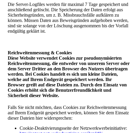
Die Server-Logfiles werden für maximal 7 Tage gespeichert und
anschließend gelöscht. Die Speicherung der Daten erfolgt aus
Sicherheitsgründen, um z. B. Missbrauchsfälle aufklären zu
können. Müssen Daten aus Beweisgründen aufgehoben werden,
sind sie solange von der Löschung ausgenommen bis der Vorfall
endgültig geklärt ist.
Reichweitenmessung & Cookies
Diese Website verwendet Cookies zur pseudonymisierten
Reichweitenmessung, die entweder von unserem Server oder
dem Server Dritter an den Browser des Nutzers übertragen
werden. Bei Cookies handelt es sich um kleine Dateien,
welche auf Ihrem Endgerät gespeichert werden. Ihr
Browser greift auf diese Dateien zu. Durch den Einsatz von
Cookies erhöht sich die Benutzerfreundlichkeit und
Sicherheit dieser Website.
Falls Sie nicht möchten, dass Cookies zur Reichweitenmessung
auf Ihrem Endgerät gespeichert werden, können Sie dem Einsatz
dieser Dateien hier widersprechen:
Cookie-Deaktivierungsseite der Netzwerkwerbeinitiative: